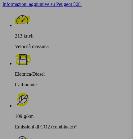
Informazioni aggiuntive su Peugeot 508
213 km/h
Velocità massima
Elettrica/Diesel
Carburante
109 g/km
Emissioni di CO2 (combinato)*