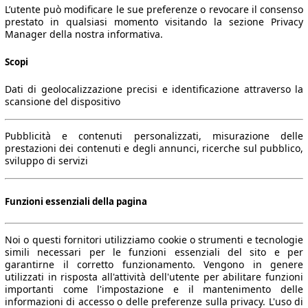
L’utente può modificare le sue preferenze o revocare il consenso
prestato in qualsiasi momento visitando la sezione Privacy
Manager della nostra informativa.
Scopi
Dati di geolocalizzazione precisi e identificazione attraverso la
scansione del dispositivo
Pubblicità e contenuti personalizzati, misurazione delle
prestazioni dei contenuti e degli annunci, ricerche sul pubblico,
sviluppo di servizi
Funzioni essenziali della pagina
Noi o questi fornitori utilizziamo cookie o strumenti e tecnologie
simili necessari per le funzioni essenziali del sito e per
garantirne il corretto funzionamento. Vengono in genere
utilizzati in risposta all'attività dell'utente per abilitare funzioni
importanti come l'impostazione e il mantenimento delle
informazioni di accesso o delle preferenze sulla privacy. L'uso di