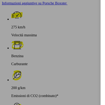
Informazioni aggiuntive su Porsche Boxster
275 km/h
Velocità massima
Benzina
Carburante
200 g/km
Emissioni di CO2 (combinato)*