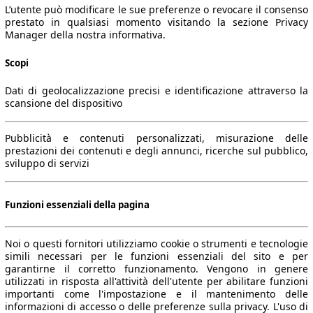
L’utente può modificare le sue preferenze o revocare il consenso
prestato in qualsiasi momento visitando la sezione Privacy
Manager della nostra informativa.
Scopi
Dati di geolocalizzazione precisi e identificazione attraverso la
scansione del dispositivo
Pubblicità e contenuti personalizzati, misurazione delle
prestazioni dei contenuti e degli annunci, ricerche sul pubblico,
sviluppo di servizi
Funzioni essenziali della pagina
Noi o questi fornitori utilizziamo cookie o strumenti e tecnologie
simili necessari per le funzioni essenziali del sito e per
garantirne il corretto funzionamento. Vengono in genere
utilizzati in risposta all'attività dell'utente per abilitare funzioni
importanti come l'impostazione e il mantenimento delle
informazioni di accesso o delle preferenze sulla privacy. L'uso di