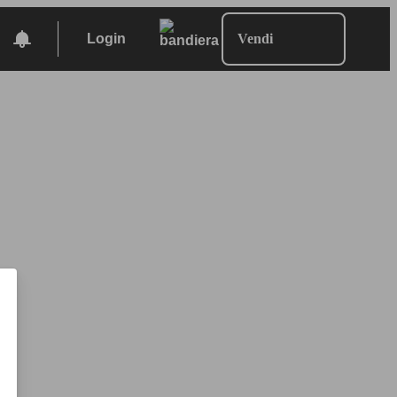
Login
Vendi