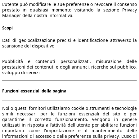
L’utente può modificare le sue preferenze o revocare il consenso
prestato in qualsiasi momento visitando la sezione Privacy
Manager della nostra informativa.
Scopi
Dati di geolocalizzazione precisi e identificazione attraverso la
scansione del dispositivo
Pubblicità e contenuti personalizzati, misurazione delle
prestazioni dei contenuti e degli annunci, ricerche sul pubblico,
sviluppo di servizi
Funzioni essenziali della pagina
Noi o questi fornitori utilizziamo cookie o strumenti e tecnologie
simili necessari per le funzioni essenziali del sito e per
garantirne il corretto funzionamento. Vengono in genere
utilizzati in risposta all'attività dell'utente per abilitare funzioni
importanti come l'impostazione e il mantenimento delle
informazioni di accesso o delle preferenze sulla privacy. L'uso di