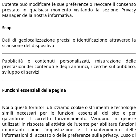
L’utente può modificare le sue preferenze o revocare il consenso
prestato in qualsiasi momento visitando la sezione Privacy
Manager della nostra informativa.
Scopi
Dati di geolocalizzazione precisi e identificazione attraverso la
scansione del dispositivo
Pubblicità e contenuti personalizzati, misurazione delle
prestazioni dei contenuti e degli annunci, ricerche sul pubblico,
sviluppo di servizi
Funzioni essenziali della pagina
Noi o questi fornitori utilizziamo cookie o strumenti e tecnologie
simili necessari per le funzioni essenziali del sito e per
garantirne il corretto funzionamento. Vengono in genere
utilizzati in risposta all'attività dell'utente per abilitare funzioni
importanti come l'impostazione e il mantenimento delle
informazioni di accesso o delle preferenze sulla privacy. L'uso di