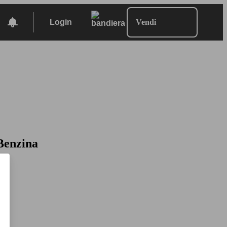
Login
Vendi
Benzina