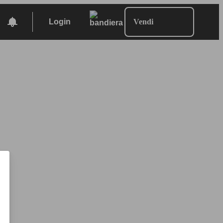
Login
Vendi