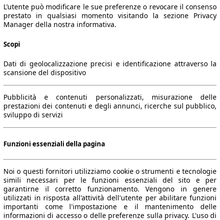
L’utente può modificare le sue preferenze o revocare il consenso
prestato in qualsiasi momento visitando la sezione Privacy
Manager della nostra informativa.
Scopi
Dati di geolocalizzazione precisi e identificazione attraverso la
scansione del dispositivo
Pubblicità e contenuti personalizzati, misurazione delle
prestazioni dei contenuti e degli annunci, ricerche sul pubblico,
sviluppo di servizi
Funzioni essenziali della pagina
Noi o questi fornitori utilizziamo cookie o strumenti e tecnologie
simili necessari per le funzioni essenziali del sito e per
garantirne il corretto funzionamento. Vengono in genere
utilizzati in risposta all'attività dell'utente per abilitare funzioni
importanti come l'impostazione e il mantenimento delle
informazioni di accesso o delle preferenze sulla privacy. L'uso di