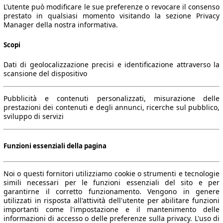
L’utente può modificare le sue preferenze o revocare il consenso
prestato in qualsiasi momento visitando la sezione Privacy
Manager della nostra informativa.
Scopi
Dati di geolocalizzazione precisi e identificazione attraverso la
scansione del dispositivo
Pubblicità e contenuti personalizzati, misurazione delle
prestazioni dei contenuti e degli annunci, ricerche sul pubblico,
sviluppo di servizi
Funzioni essenziali della pagina
Noi o questi fornitori utilizziamo cookie o strumenti e tecnologie
simili necessari per le funzioni essenziali del sito e per
garantirne il corretto funzionamento. Vengono in genere
utilizzati in risposta all'attività dell'utente per abilitare funzioni
importanti come l'impostazione e il mantenimento delle
informazioni di accesso o delle preferenze sulla privacy. L'uso di