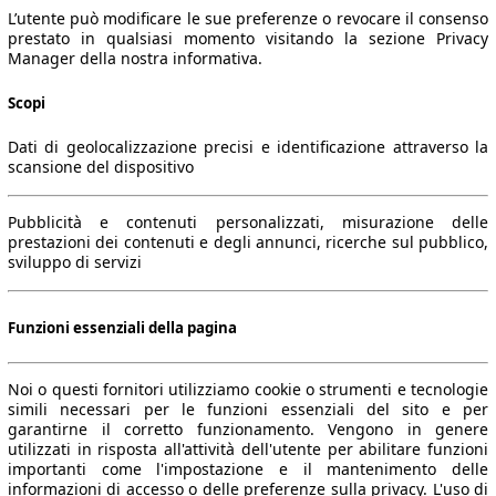
L’utente può modificare le sue preferenze o revocare il consenso
prestato in qualsiasi momento visitando la sezione Privacy
Manager della nostra informativa.
Scopi
Dati di geolocalizzazione precisi e identificazione attraverso la
scansione del dispositivo
Pubblicità e contenuti personalizzati, misurazione delle
prestazioni dei contenuti e degli annunci, ricerche sul pubblico,
sviluppo di servizi
Funzioni essenziali della pagina
Noi o questi fornitori utilizziamo cookie o strumenti e tecnologie
simili necessari per le funzioni essenziali del sito e per
garantirne il corretto funzionamento. Vengono in genere
utilizzati in risposta all'attività dell'utente per abilitare funzioni
importanti come l'impostazione e il mantenimento delle
informazioni di accesso o delle preferenze sulla privacy. L'uso di