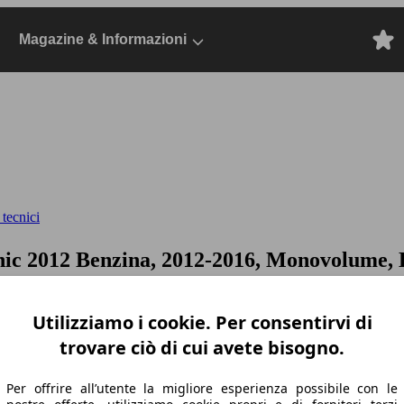
Magazine & Informazioni
 tecnici
ic 2012 Benzina, 2012-2016, Monovolume, 
Utilizziamo i cookie. Per consentirvi di
trovare ciò di cui avete bisogno.
Per offrire all’utente la migliore esperienza possibile con le