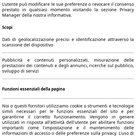
L’utente può modificare le sue preferenze o revocare il consenso
prestato in qualsiasi momento visitando la sezione Privacy
Manager della nostra informativa.
Scopi
Dati di geolocalizzazione precisi e identificazione attraverso la
scansione del dispositivo
Pubblicità e contenuti personalizzati, misurazione delle
prestazioni dei contenuti e degli annunci, ricerche sul pubblico,
sviluppo di servizi
Funzioni essenziali della pagina
Noi o questi fornitori utilizziamo cookie o strumenti e tecnologie
simili necessari per le funzioni essenziali del sito e per
garantirne il corretto funzionamento. Vengono in genere
utilizzati in risposta all'attività dell'utente per abilitare funzioni
importanti come l'impostazione e il mantenimento delle
informazioni di accesso o delle preferenze sulla privacy. L'uso di