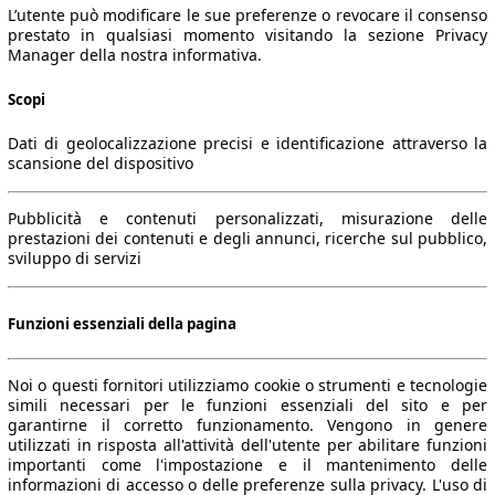
L’utente può modificare le sue preferenze o revocare il consenso
prestato in qualsiasi momento visitando la sezione Privacy
Manager della nostra informativa.
Scopi
Dati di geolocalizzazione precisi e identificazione attraverso la
scansione del dispositivo
Pubblicità e contenuti personalizzati, misurazione delle
prestazioni dei contenuti e degli annunci, ricerche sul pubblico,
sviluppo di servizi
Funzioni essenziali della pagina
Noi o questi fornitori utilizziamo cookie o strumenti e tecnologie
simili necessari per le funzioni essenziali del sito e per
garantirne il corretto funzionamento. Vengono in genere
utilizzati in risposta all'attività dell'utente per abilitare funzioni
importanti come l'impostazione e il mantenimento delle
informazioni di accesso o delle preferenze sulla privacy. L'uso di