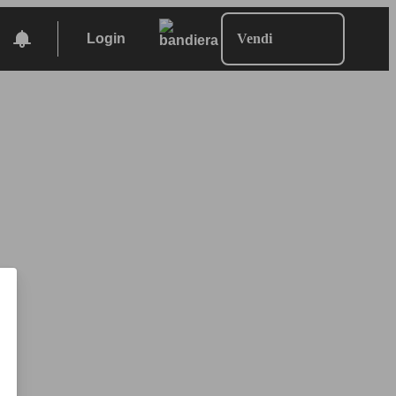
Login
Vendi