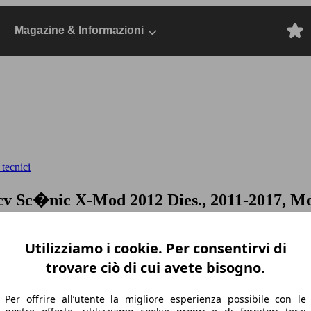
Magazine & Informazioni
 tecnici
0cv
Sc�nic X-Mod 2012 Dies., 2011-2017, M
Utilizziamo i cookie. Per consentirvi di
trovare ciò di cui avete bisogno.
Per offrire all’utente la migliore esperienza possibile con le