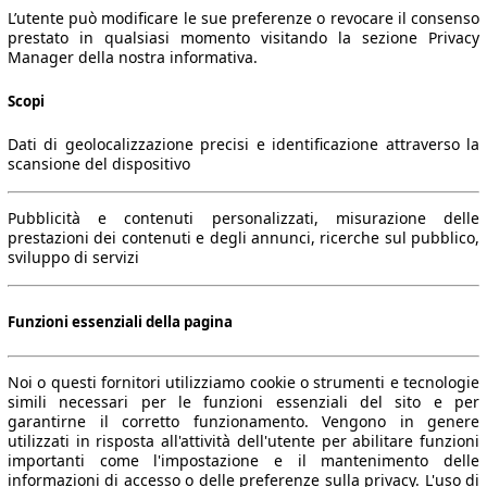
L’utente può modificare le sue preferenze o revocare il consenso
prestato in qualsiasi momento visitando la sezione Privacy
Manager della nostra informativa.
Scopi
Dati di geolocalizzazione precisi e identificazione attraverso la
scansione del dispositivo
Pubblicità e contenuti personalizzati, misurazione delle
prestazioni dei contenuti e degli annunci, ricerche sul pubblico,
sviluppo di servizi
Funzioni essenziali della pagina
Noi o questi fornitori utilizziamo cookie o strumenti e tecnologie
simili necessari per le funzioni essenziali del sito e per
garantirne il corretto funzionamento. Vengono in genere
utilizzati in risposta all'attività dell'utente per abilitare funzioni
importanti come l'impostazione e il mantenimento delle
informazioni di accesso o delle preferenze sulla privacy. L'uso di