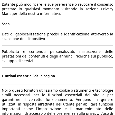
L’utente può modificare le sue preferenze o revocare il consenso
prestato in qualsiasi momento visitando la sezione Privacy
Manager della nostra informativa.
Scopi
Dati di geolocalizzazione precisi e identificazione attraverso la
scansione del dispositivo
Pubblicità e contenuti personalizzati, misurazione delle
prestazioni dei contenuti e degli annunci, ricerche sul pubblico,
sviluppo di servizi
Funzioni essenziali della pagina
Noi o questi fornitori utilizziamo cookie o strumenti e tecnologie
simili necessari per le funzioni essenziali del sito e per
garantirne il corretto funzionamento. Vengono in genere
utilizzati in risposta all'attività dell'utente per abilitare funzioni
importanti come l'impostazione e il mantenimento delle
informazioni di accesso o delle preferenze sulla privacy. L'uso di