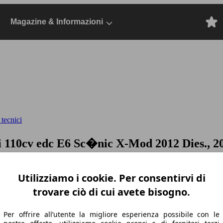
Magazine & Informazioni
 tecnici
i 110cv edc E6
Sc�nic X-Mod 2012 Dies., 2
Utilizziamo i cookie. Per consentirvi di
trovare ciò di cui avete bisogno.
Per offrire all’utente la migliore esperienza possibile con le