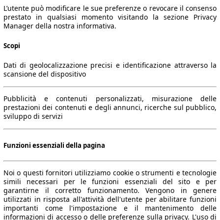
L’utente può modificare le sue preferenze o revocare il consenso
prestato in qualsiasi momento visitando la sezione Privacy
Manager della nostra informativa.
Scopi
Dati di geolocalizzazione precisi e identificazione attraverso la
scansione del dispositivo
Pubblicità e contenuti personalizzati, misurazione delle
prestazioni dei contenuti e degli annunci, ricerche sul pubblico,
sviluppo di servizi
Funzioni essenziali della pagina
Noi o questi fornitori utilizziamo cookie o strumenti e tecnologie
simili necessari per le funzioni essenziali del sito e per
garantirne il corretto funzionamento. Vengono in genere
utilizzati in risposta all'attività dell'utente per abilitare funzioni
importanti come l'impostazione e il mantenimento delle
informazioni di accesso o delle preferenze sulla privacy. L'uso di