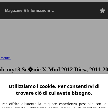
Magazine & Informazioni
 tecnici
 edc my13
Sc�nic X-Mod 2012 Dies., 2011-20
Utilizziamo i cookie. Per consentirvi di
trovare ciò di cui avete bisogno.
Per offrire all’utente la migliore esperienza possibile con le