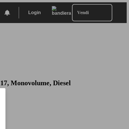
Login
Vendi
17, Monovolume, Diesel