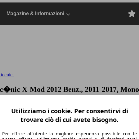
Magazine & Informazioni
 tecnici
c�nic X-Mod 2012 Benz., 2011-2017, Mono
Utilizziamo i cookie. Per consentirvi di
trovare ciò di cui avete bisogno.
Per offrire all’utente la migliore esperienza possibile con le