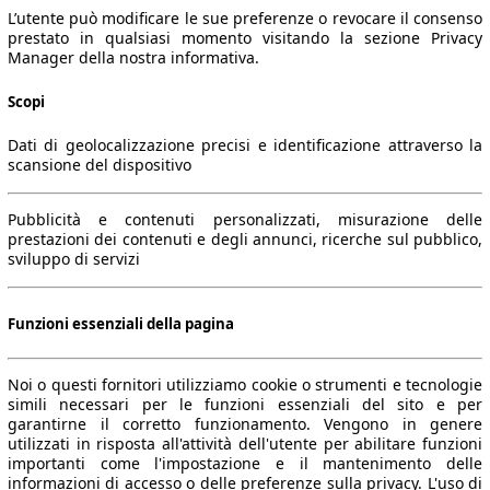
L’utente può modificare le sue preferenze o revocare il consenso
prestato in qualsiasi momento visitando la sezione Privacy
Manager della nostra informativa.
Scopi
Dati di geolocalizzazione precisi e identificazione attraverso la
scansione del dispositivo
Pubblicità e contenuti personalizzati, misurazione delle
prestazioni dei contenuti e degli annunci, ricerche sul pubblico,
sviluppo di servizi
Funzioni essenziali della pagina
Noi o questi fornitori utilizziamo cookie o strumenti e tecnologie
simili necessari per le funzioni essenziali del sito e per
garantirne il corretto funzionamento. Vengono in genere
utilizzati in risposta all'attività dell'utente per abilitare funzioni
importanti come l'impostazione e il mantenimento delle
informazioni di accesso o delle preferenze sulla privacy. L'uso di