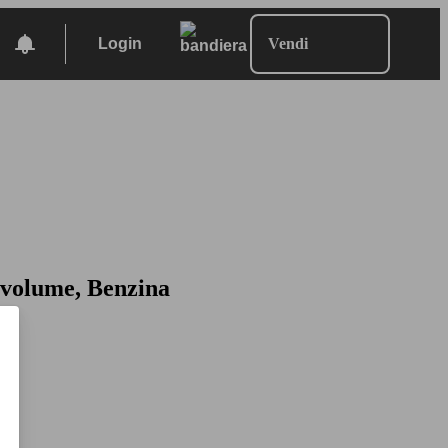
Login
Vendi
volume, Benzina