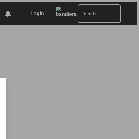
Login
Vendi