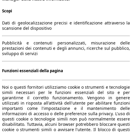
Scopi
Dati di geolocalizzazione precisi e identificazione attraverso la
scansione del dispositivo
Pubblicità e contenuti personalizzati, misurazione delle
prestazioni dei contenuti e degli annunci, ricerche sul pubblico,
sviluppo di servizi
Funzioni essenziali della pagina
Noi o questi fornitori utilizziamo cookie o strumenti e tecnologie
simili necessari per le funzioni essenziali del sito e per
garantirne il corretto funzionamento. Vengono in genere
utilizzati in risposta all'attività dell'utente per abilitare funzioni
importanti come l'impostazione e il mantenimento delle
informazioni di accesso o delle preferenze sulla privacy. L'uso di
questi cookie o tecnologie simili non può normalmente essere
disabilitato. Tuttavia, alcuni browser potrebbero bloccare questi
cookie o strumenti simili o avvisare l'utente. Il blocco di questi