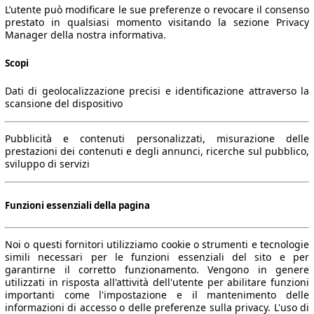
L’utente può modificare le sue preferenze o revocare il consenso
prestato in qualsiasi momento visitando la sezione Privacy
Manager della nostra informativa.
Scopi
Dati di geolocalizzazione precisi e identificazione attraverso la
scansione del dispositivo
Pubblicità e contenuti personalizzati, misurazione delle
prestazioni dei contenuti e degli annunci, ricerche sul pubblico,
sviluppo di servizi
Funzioni essenziali della pagina
Noi o questi fornitori utilizziamo cookie o strumenti e tecnologie
simili necessari per le funzioni essenziali del sito e per
garantirne il corretto funzionamento. Vengono in genere
utilizzati in risposta all'attività dell'utente per abilitare funzioni
importanti come l'impostazione e il mantenimento delle
informazioni di accesso o delle preferenze sulla privacy. L'uso di