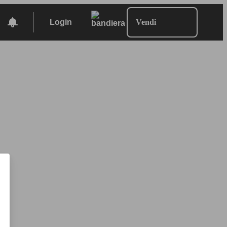
Login
Vendi