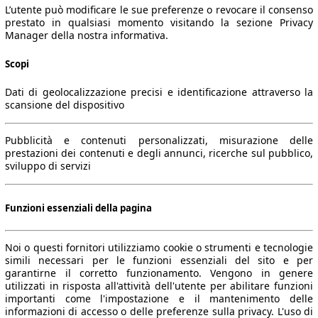
L’utente può modificare le sue preferenze o revocare il consenso
prestato in qualsiasi momento visitando la sezione Privacy
Manager della nostra informativa.
Scopi
Dati di geolocalizzazione precisi e identificazione attraverso la
scansione del dispositivo
Pubblicità e contenuti personalizzati, misurazione delle
prestazioni dei contenuti e degli annunci, ricerche sul pubblico,
sviluppo di servizi
Funzioni essenziali della pagina
Noi o questi fornitori utilizziamo cookie o strumenti e tecnologie
simili necessari per le funzioni essenziali del sito e per
garantirne il corretto funzionamento. Vengono in genere
utilizzati in risposta all'attività dell'utente per abilitare funzioni
importanti come l'impostazione e il mantenimento delle
informazioni di accesso o delle preferenze sulla privacy. L'uso di