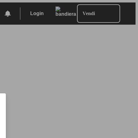
Login
Vendi