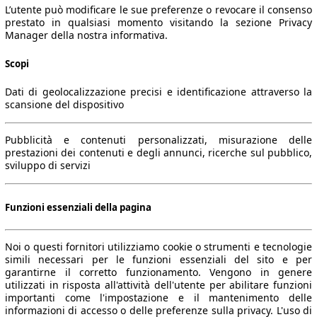
L’utente può modificare le sue preferenze o revocare il consenso
prestato in qualsiasi momento visitando la sezione Privacy
Manager della nostra informativa.
Scopi
Dati di geolocalizzazione precisi e identificazione attraverso la
scansione del dispositivo
Pubblicità e contenuti personalizzati, misurazione delle
prestazioni dei contenuti e degli annunci, ricerche sul pubblico,
sviluppo di servizi
Funzioni essenziali della pagina
Noi o questi fornitori utilizziamo cookie o strumenti e tecnologie
simili necessari per le funzioni essenziali del sito e per
garantirne il corretto funzionamento. Vengono in genere
utilizzati in risposta all'attività dell'utente per abilitare funzioni
importanti come l'impostazione e il mantenimento delle
informazioni di accesso o delle preferenze sulla privacy. L'uso di