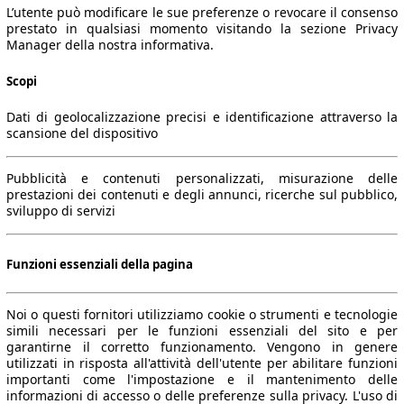
L’utente può modificare le sue preferenze o revocare il consenso
prestato in qualsiasi momento visitando la sezione Privacy
Manager della nostra informativa.
Scopi
Dati di geolocalizzazione precisi e identificazione attraverso la
scansione del dispositivo
Pubblicità e contenuti personalizzati, misurazione delle
prestazioni dei contenuti e degli annunci, ricerche sul pubblico,
sviluppo di servizi
Funzioni essenziali della pagina
Noi o questi fornitori utilizziamo cookie o strumenti e tecnologie
simili necessari per le funzioni essenziali del sito e per
garantirne il corretto funzionamento. Vengono in genere
utilizzati in risposta all'attività dell'utente per abilitare funzioni
importanti come l'impostazione e il mantenimento delle
informazioni di accesso o delle preferenze sulla privacy. L'uso di