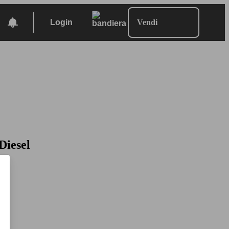
Login
Vendi
Diesel