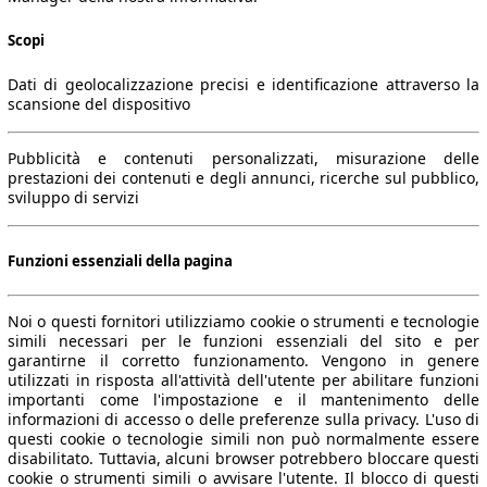
Scopi
Dati di geolocalizzazione precisi e identificazione attraverso la
scansione del dispositivo
Pubblicità e contenuti personalizzati, misurazione delle
prestazioni dei contenuti e degli annunci, ricerche sul pubblico,
sviluppo di servizi
Funzioni essenziali della pagina
Noi o questi fornitori utilizziamo cookie o strumenti e tecnologie
simili necessari per le funzioni essenziali del sito e per
garantirne il corretto funzionamento. Vengono in genere
utilizzati in risposta all'attività dell'utente per abilitare funzioni
importanti come l'impostazione e il mantenimento delle
informazioni di accesso o delle preferenze sulla privacy. L'uso di
questi cookie o tecnologie simili non può normalmente essere
disabilitato. Tuttavia, alcuni browser potrebbero bloccare questi
cookie o strumenti simili o avvisare l'utente. Il blocco di questi