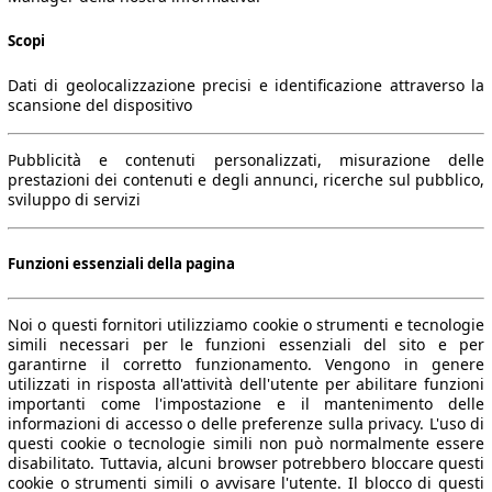
Scopi
Dati di geolocalizzazione precisi e identificazione attraverso la
scansione del dispositivo
Pubblicità e contenuti personalizzati, misurazione delle
prestazioni dei contenuti e degli annunci, ricerche sul pubblico,
sviluppo di servizi
Funzioni essenziali della pagina
Noi o questi fornitori utilizziamo cookie o strumenti e tecnologie
simili necessari per le funzioni essenziali del sito e per
garantirne il corretto funzionamento. Vengono in genere
utilizzati in risposta all'attività dell'utente per abilitare funzioni
importanti come l'impostazione e il mantenimento delle
informazioni di accesso o delle preferenze sulla privacy. L'uso di
questi cookie o tecnologie simili non può normalmente essere
disabilitato. Tuttavia, alcuni browser potrebbero bloccare questi
cookie o strumenti simili o avvisare l'utente. Il blocco di questi