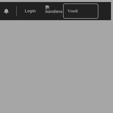
Login
Vendi