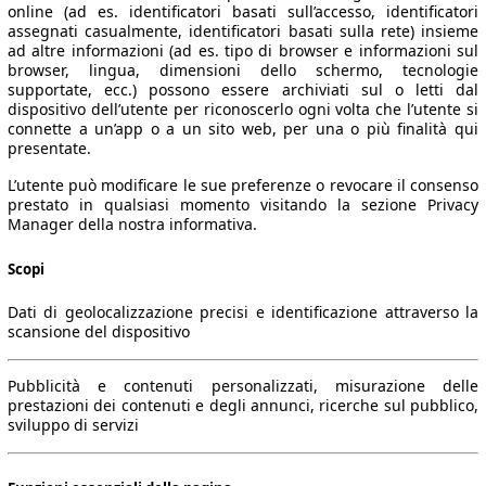
online (ad es. identificatori basati sull’accesso, identificatori
assegnati casualmente, identificatori basati sulla rete) insieme
ad altre informazioni (ad es. tipo di browser e informazioni sul
browser, lingua, dimensioni dello schermo, tecnologie
supportate, ecc.) possono essere archiviati sul o letti dal
dispositivo dell’utente per riconoscerlo ogni volta che l’utente si
connette a un’app o a un sito web, per una o più finalità qui
presentate.
L’utente può modificare le sue preferenze o revocare il consenso
prestato in qualsiasi momento visitando la sezione Privacy
Manager della nostra informativa.
Scopi
Dati di geolocalizzazione precisi e identificazione attraverso la
scansione del dispositivo
Pubblicità e contenuti personalizzati, misurazione delle
prestazioni dei contenuti e degli annunci, ricerche sul pubblico,
sviluppo di servizi