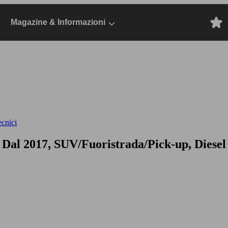
Magazine & Informazioni
ecnici
, Dal 2017, SUV/Fuoristrada/Pick-up, Diesel