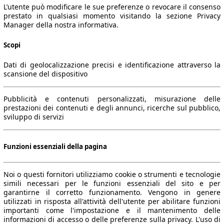
L’utente può modificare le sue preferenze o revocare il consenso
prestato in qualsiasi momento visitando la sezione Privacy
Manager della nostra informativa.
Scopi
Dati di geolocalizzazione precisi e identificazione attraverso la
scansione del dispositivo
Pubblicità e contenuti personalizzati, misurazione delle
prestazioni dei contenuti e degli annunci, ricerche sul pubblico,
sviluppo di servizi
Funzioni essenziali della pagina
Noi o questi fornitori utilizziamo cookie o strumenti e tecnologie
simili necessari per le funzioni essenziali del sito e per
garantirne il corretto funzionamento. Vengono in genere
utilizzati in risposta all'attività dell'utente per abilitare funzioni
importanti come l'impostazione e il mantenimento delle
informazioni di accesso o delle preferenze sulla privacy. L'uso di