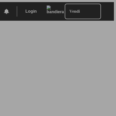
Login
Vendi