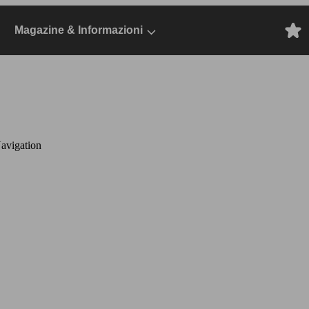
Magazine & Informazioni
avigation