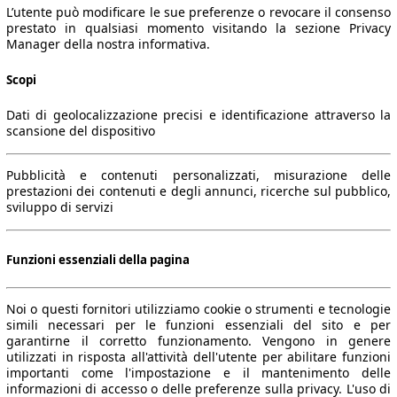
L’utente può modificare le sue preferenze o revocare il consenso
prestato in qualsiasi momento visitando la sezione Privacy
Manager della nostra informativa.
Scopi
Dati di geolocalizzazione precisi e identificazione attraverso la
scansione del dispositivo
Pubblicità e contenuti personalizzati, misurazione delle
prestazioni dei contenuti e degli annunci, ricerche sul pubblico,
sviluppo di servizi
Funzioni essenziali della pagina
Noi o questi fornitori utilizziamo cookie o strumenti e tecnologie
simili necessari per le funzioni essenziali del sito e per
garantirne il corretto funzionamento. Vengono in genere
utilizzati in risposta all'attività dell'utente per abilitare funzioni
importanti come l'impostazione e il mantenimento delle
informazioni di accesso o delle preferenze sulla privacy. L'uso di