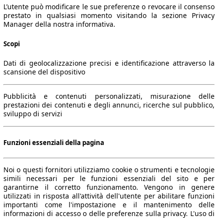
L’utente può modificare le sue preferenze o revocare il consenso
prestato in qualsiasi momento visitando la sezione Privacy
Manager della nostra informativa.
Scopi
Dati di geolocalizzazione precisi e identificazione attraverso la
scansione del dispositivo
Pubblicità e contenuti personalizzati, misurazione delle
prestazioni dei contenuti e degli annunci, ricerche sul pubblico,
sviluppo di servizi
Funzioni essenziali della pagina
Noi o questi fornitori utilizziamo cookie o strumenti e tecnologie
simili necessari per le funzioni essenziali del sito e per
garantirne il corretto funzionamento. Vengono in genere
utilizzati in risposta all'attività dell'utente per abilitare funzioni
importanti come l'impostazione e il mantenimento delle
informazioni di accesso o delle preferenze sulla privacy. L'uso di