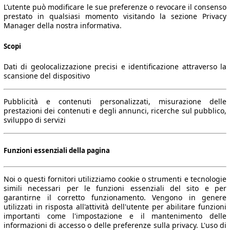
L’utente può modificare le sue preferenze o revocare il consenso
prestato in qualsiasi momento visitando la sezione Privacy
Manager della nostra informativa.
Scopi
Dati di geolocalizzazione precisi e identificazione attraverso la
scansione del dispositivo
Pubblicità e contenuti personalizzati, misurazione delle
prestazioni dei contenuti e degli annunci, ricerche sul pubblico,
sviluppo di servizi
Funzioni essenziali della pagina
Noi o questi fornitori utilizziamo cookie o strumenti e tecnologie
simili necessari per le funzioni essenziali del sito e per
garantirne il corretto funzionamento. Vengono in genere
utilizzati in risposta all'attività dell'utente per abilitare funzioni
importanti come l'impostazione e il mantenimento delle
informazioni di accesso o delle preferenze sulla privacy. L'uso di