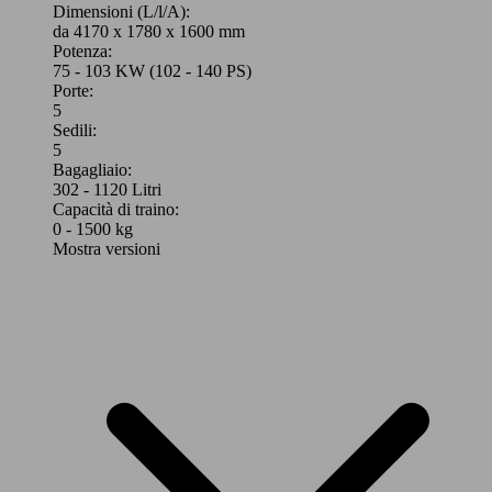
Dimensioni (L/l/A):
da 4170 x 1780 x 1600 mm
Potenza:
75 - 103 KW (102 - 140 PS)
Porte:
5
Sedili:
5
Bagagliaio:
302 - 1120 Litri
Capacità di traino:
0 - 1500 kg
Mostra versioni