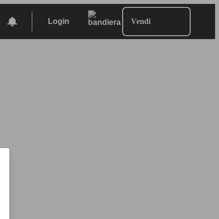
Login
Vendi