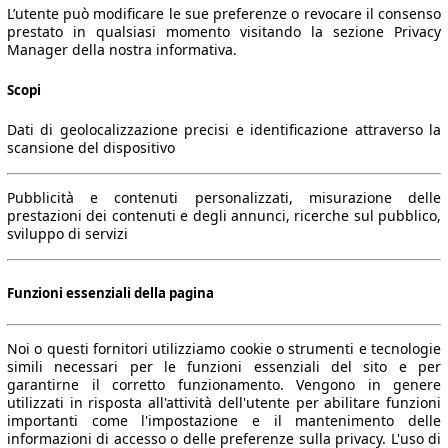
L’utente può modificare le sue preferenze o revocare il consenso
prestato in qualsiasi momento visitando la sezione Privacy
Manager della nostra informativa.
Scopi
Dati di geolocalizzazione precisi e identificazione attraverso la
scansione del dispositivo
Pubblicità e contenuti personalizzati, misurazione delle
prestazioni dei contenuti e degli annunci, ricerche sul pubblico,
sviluppo di servizi
Funzioni essenziali della pagina
Noi o questi fornitori utilizziamo cookie o strumenti e tecnologie
simili necessari per le funzioni essenziali del sito e per
garantirne il corretto funzionamento. Vengono in genere
utilizzati in risposta all'attività dell'utente per abilitare funzioni
importanti come l'impostazione e il mantenimento delle
informazioni di accesso o delle preferenze sulla privacy. L'uso di