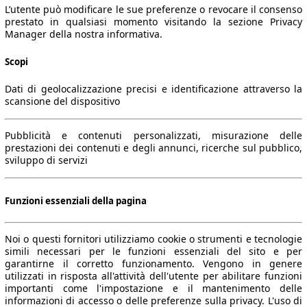
L’utente può modificare le sue preferenze o revocare il consenso
prestato in qualsiasi momento visitando la sezione Privacy
Manager della nostra informativa.
Scopi
Dati di geolocalizzazione precisi e identificazione attraverso la
scansione del dispositivo
Pubblicità e contenuti personalizzati, misurazione delle
prestazioni dei contenuti e degli annunci, ricerche sul pubblico,
sviluppo di servizi
Funzioni essenziali della pagina
Noi o questi fornitori utilizziamo cookie o strumenti e tecnologie
simili necessari per le funzioni essenziali del sito e per
garantirne il corretto funzionamento. Vengono in genere
utilizzati in risposta all'attività dell'utente per abilitare funzioni
importanti come l'impostazione e il mantenimento delle
informazioni di accesso o delle preferenze sulla privacy. L'uso di