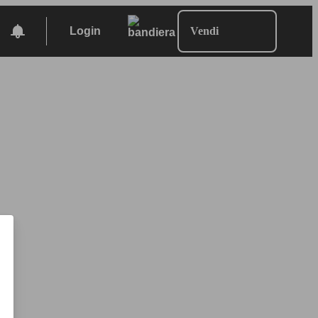
Login
Vendi