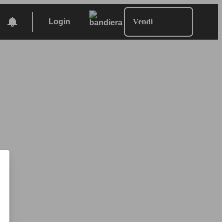
Login
Vendi