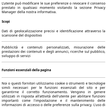
L’utente può modificare le sue preferenze o revocare il consenso
prestato in qualsiasi momento visitando la sezione Privacy
Manager della nostra informativa.
Scopi
Dati di geolocalizzazione precisi e identificazione attraverso la
scansione del dispositivo
Pubblicità e contenuti personalizzati, misurazione delle
prestazioni dei contenuti e degli annunci, ricerche sul pubblico,
sviluppo di servizi
Funzioni essenziali della pagina
Noi o questi fornitori utilizziamo cookie o strumenti e tecnologie
simili necessari per le funzioni essenziali del sito e per
garantirne il corretto funzionamento. Vengono in genere
utilizzati in risposta all'attività dell'utente per abilitare funzioni
importanti come l'impostazione e il mantenimento delle
informazioni di accesso o delle preferenze sulla privacy. L'uso di