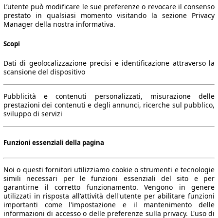
L’utente può modificare le sue preferenze o revocare il consenso
prestato in qualsiasi momento visitando la sezione Privacy
Manager della nostra informativa.
Scopi
Dati di geolocalizzazione precisi e identificazione attraverso la
scansione del dispositivo
Pubblicità e contenuti personalizzati, misurazione delle
prestazioni dei contenuti e degli annunci, ricerche sul pubblico,
sviluppo di servizi
Funzioni essenziali della pagina
Noi o questi fornitori utilizziamo cookie o strumenti e tecnologie
simili necessari per le funzioni essenziali del sito e per
garantirne il corretto funzionamento. Vengono in genere
utilizzati in risposta all'attività dell'utente per abilitare funzioni
importanti come l'impostazione e il mantenimento delle
informazioni di accesso o delle preferenze sulla privacy. L'uso di