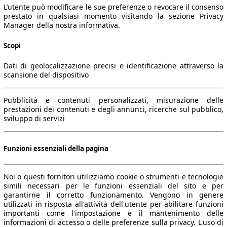
L’utente può modificare le sue preferenze o revocare il consenso
prestato in qualsiasi momento visitando la sezione Privacy
Manager della nostra informativa.
Scopi
Dati di geolocalizzazione precisi e identificazione attraverso la
scansione del dispositivo
Pubblicità e contenuti personalizzati, misurazione delle
prestazioni dei contenuti e degli annunci, ricerche sul pubblico,
sviluppo di servizi
Funzioni essenziali della pagina
Noi o questi fornitori utilizziamo cookie o strumenti e tecnologie
simili necessari per le funzioni essenziali del sito e per
garantirne il corretto funzionamento. Vengono in genere
utilizzati in risposta all'attività dell'utente per abilitare funzioni
importanti come l'impostazione e il mantenimento delle
informazioni di accesso o delle preferenze sulla privacy. L'uso di