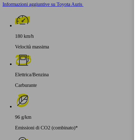
Informazioni aggiuntive su Toyota Auris
180 km/h
Velocità massima
Elettrica/Benzina
Carburante
96 g/km
Emissioni di CO2 (combinato)*