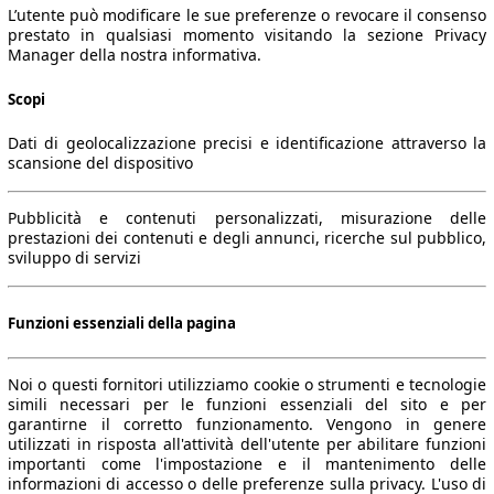
L’utente può modificare le sue preferenze o revocare il consenso
prestato in qualsiasi momento visitando la sezione Privacy
Manager della nostra informativa.
Scopi
Dati di geolocalizzazione precisi e identificazione attraverso la
scansione del dispositivo
Pubblicità e contenuti personalizzati, misurazione delle
prestazioni dei contenuti e degli annunci, ricerche sul pubblico,
sviluppo di servizi
Funzioni essenziali della pagina
Noi o questi fornitori utilizziamo cookie o strumenti e tecnologie
simili necessari per le funzioni essenziali del sito e per
garantirne il corretto funzionamento. Vengono in genere
utilizzati in risposta all'attività dell'utente per abilitare funzioni
importanti come l'impostazione e il mantenimento delle
informazioni di accesso o delle preferenze sulla privacy. L'uso di