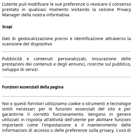
L’utente può modificare le sue preferenze o revocare il consenso
prestato in qualsiasi momento visitando la sezione Privacy
Manager della nostra informativa.
Scopi
Dati di geolocalizzazione precisi e identificazione attraverso la
scansione del dispositivo
Pubblicità e contenuti personalizzati, misurazione delle
prestazioni dei contenuti e degli annunci, ricerche sul pubblico,
sviluppo di servizi
Funzioni essenziali della pagina
Noi o questi fornitori utilizziamo cookie o strumenti e tecnologie
simili necessari per le funzioni essenziali del sito e per
garantirne il corretto funzionamento. Vengono in genere
utilizzati in risposta all'attività dell'utente per abilitare funzioni
importanti come l'impostazione e il mantenimento delle
informazioni di accesso o delle preferenze sulla privacy. L'uso di