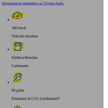
Informazioni aggiuntive su Toyota Auris
180 km/h
Velocità massima
Elettrica/Benzina
Carburante
96 g/km
Emissioni di CO2 (combinato)*