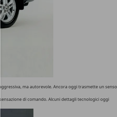
aggressiva, ma autorevole. Ancora oggi trasmette un senso
a sensazione di comando. Alcuni dettagli tecnologici oggi