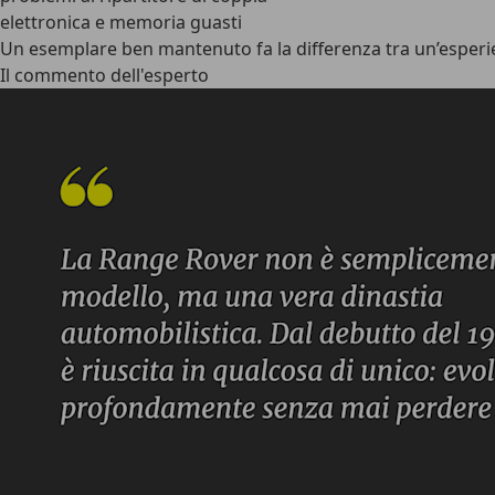
elettronica e memoria guasti
Un esemplare ben mantenuto fa la differenza tra un’esperi
Il commento dell'esperto