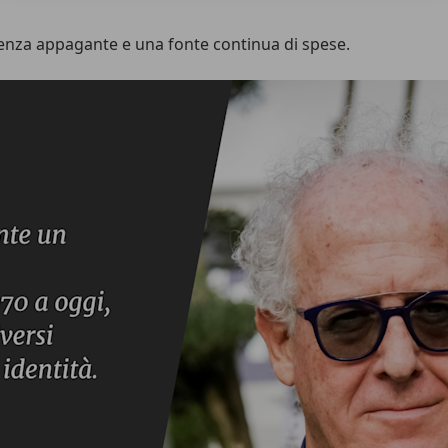
enza appagante e una fonte continua di spese.