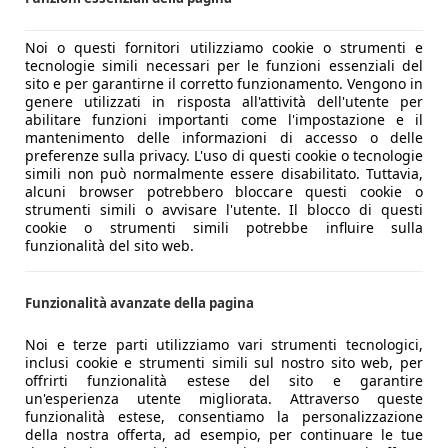
Noi o questi fornitori utilizziamo cookie o strumenti e
tecnologie simili necessari per le funzioni essenziali del
sito e per garantirne il corretto funzionamento. Vengono in
genere utilizzati in risposta all'attività dell'utente per
abilitare funzioni importanti come l'impostazione e il
mantenimento delle informazioni di accesso o delle
preferenze sulla privacy. L'uso di questi cookie o tecnologie
simili non può normalmente essere disabilitato. Tuttavia,
alcuni browser potrebbero bloccare questi cookie o
strumenti simili o avvisare l'utente. Il blocco di questi
cookie o strumenti simili potrebbe influire sulla
funzionalità del sito web.
Funzionalità avanzate della pagina
Noi e terze parti utilizziamo vari strumenti tecnologici,
inclusi cookie e strumenti simili sul nostro sito web, per
offrirti funzionalità estese del sito e garantire
un'esperienza utente migliorata. Attraverso queste
funzionalità estese, consentiamo la personalizzazione
della nostra offerta, ad esempio, per continuare le tue