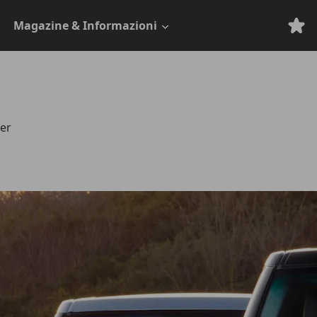
Magazine & Informazioni
mer