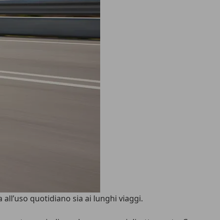
all’uso quotidiano sia ai lunghi viaggi.