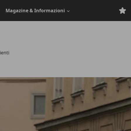
Magazine & Informazioni
ienti