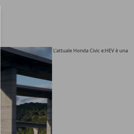
L'attuale Honda Civic e:HEV è una