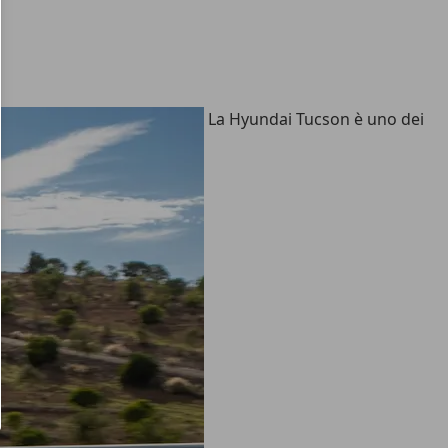
La Hyundai Tucson è uno dei