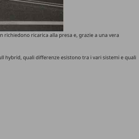
 richiedono ricarica alla presa e, grazie a una vera
 hybrid, quali differenze esistono tra i vari sistemi e quali