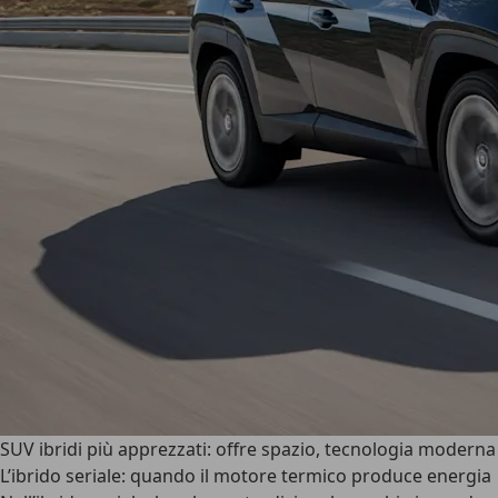
SUV ibridi più apprezzati: offre spazio, tecnologia moderna e
L’ibrido seriale: quando il motore termico produce energia