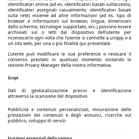
identificatori online (ad es. identificatori basati sull’accesso,
identificatori assegnati casualmente, identificatori basati
sulla rete) insieme ad altre informazioni (ad es. tipo di
browser e informazioni sul browser, lingua, dimensioni
dello schermo, tecnologie supportate, ecc.) possono essere
archiviati sul o letti dal dispositivo dell’utente per
riconoscerlo ogni volta che l’utente si connette a un’app o a
un sito web, per una o più finalità qui presentate.
L’utente può modificare le sue preferenze o revocare il
consenso prestato in qualsiasi momento visitando la
sezione Privacy Manager della nostra informativa.
Scopi
Dati di geolocalizzazione precisi e identificazione
attraverso la scansione del dispositivo
Pubblicità e contenuti personalizzati, misurazione delle
prestazioni dei contenuti e degli annunci, ricerche sul
pubblico, sviluppo di servizi
Funzioni essenziali della pagina