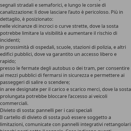
segnali stradali e semaforici, e lungo le corsie di
canalizzazione: lì dove lasciare l’auto è pericoloso. Più in
dettaglio, è posizionato:
nelle vicinanze di incroci o curve strette, dove la sosta
potrebbe limitare la visibilità e aumentare il rischio di
incidenti;
in prossimità di ospedali, scuole, stazioni di polizia, e altri
edifici pubblici, dove va garantito un accesso libero e
rapido;
presso le fermate degli autobus o dei tram, per consentire
ai mezzi pubblici di fermarsi in sicurezza e permettere ai
passeggeri di salire o scendere;
in aree designate per il carico e scarico merci, dove la sosta
prolungata potrebbe bloccare l’accesso ai veicoli
commerciali.
Divieto di sosta: pannelli per i casi speciali
Il cartello di divieto di sosta può essere soggetto a
limitazioni, comunicate con pannelli integrativi rettangolari