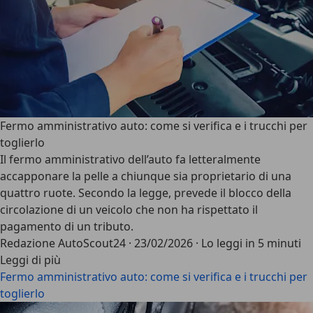
Fermo amministrativo auto: come si verifica e i trucchi per
toglierlo
Il
fermo amministrativo dell’auto
fa letteralmente
accapponare la pelle a chiunque sia proprietario di una
quattro ruote. Secondo la legge, prevede il blocco della
circolazione di un veicolo che non ha rispettato il
pagamento di un tributo.
Redazione AutoScout24
·
23/02/2026
·
Lo leggi in 5 minuti
Leggi di più
Fermo amministrativo auto: come si verifica e i trucchi per
toglierlo