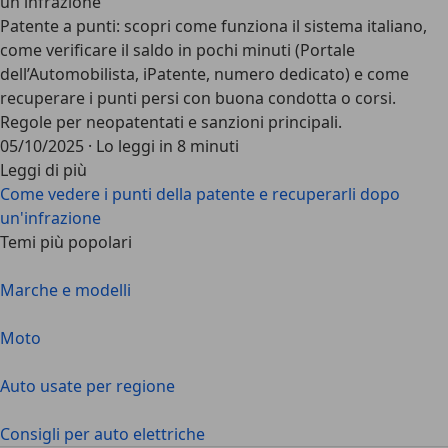
un'infrazione
Patente a punti: scopri come funziona il sistema italiano,
come verificare il saldo in pochi minuti (Portale
dell’Automobilista, iPatente, numero dedicato) e come
recuperare i punti persi con buona condotta o corsi.
Regole per neopatentati e sanzioni principali.
05/10/2025
·
Lo leggi in 8 minuti
Leggi di più
Come vedere i punti della patente e recuperarli dopo
un'infrazione
Temi più popolari
Marche e modelli
Moto
Auto usate per regione
Consigli per auto elettriche