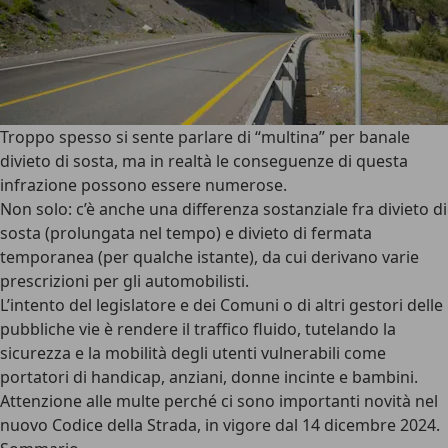
Troppo spesso si sente parlare di “multina” per banale
divieto di sosta, ma in realtà le conseguenze di questa
infrazione possono essere numerose.
Non solo: c’è anche una differenza sostanziale fra divieto di
sosta (prolungata nel tempo) e divieto di fermata
temporanea (per qualche istante), da cui derivano varie
prescrizioni per gli automobilisti.
L’intento del legislatore e dei Comuni o di altri gestori delle
pubbliche vie è rendere il traffico fluido, tutelando la
sicurezza e la mobilità degli utenti vulnerabili come
portatori di handicap, anziani, donne incinte e bambini.
Attenzione alle multe perché ci sono importanti novità nel
nuovo Codice della Strada, in vigore dal 14 dicembre 2024.