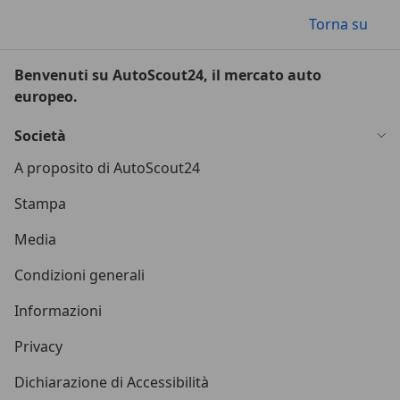
Torna su
Benvenuti su AutoScout24, il mercato auto
europeo.
Società
A proposito di AutoScout24
Stampa
Media
Condizioni generali
Informazioni
Privacy
Dichiarazione di Accessibilità