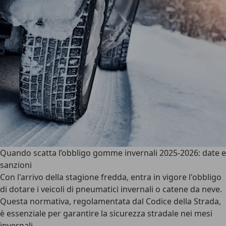
Quando scatta l’obbligo gomme invernali 2025-2026: date e
sanzioni
Con l'arrivo della stagione fredda, entra in vigore l'obbligo
di dotare i veicoli di pneumatici invernali o catene da neve.
Questa normativa, regolamentata dal Codice della Strada,
è essenziale per garantire la sicurezza stradale nei mesi
invernali.