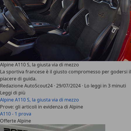
Alpine A110 S, la giusta via di mezzo
La sportiva francese è il giusto compromesso per godersi il
piacere di guida.
Redazione AutoScout24
·
29/07/2024
·
Lo leggi in 3 minuti
Leggi di più
Alpine A110 S, la giusta via di mezzo
Prove: gli articoli in evidenza di Alpine
A110 - 1 prova
Offerte Alpine