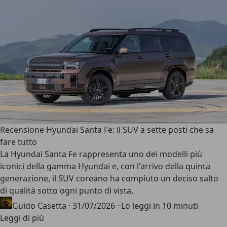
Recensione Hyundai Santa Fe: il SUV a sette posti che sa
fare tutto
La Hyundai Santa Fe rappresenta uno dei modelli più
iconici della gamma Hyundai e, con l'arrivo della quinta
generazione, il SUV coreano ha compiuto
un deciso salto
di qualità sotto ogni punto di vista
.
Guido Casetta
·
31/07/2026
·
Lo leggi in 10 minuti
Leggi di più