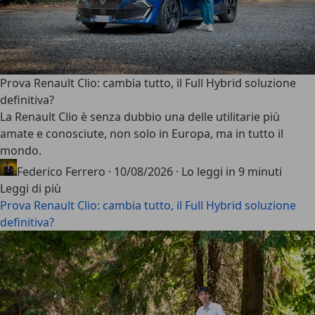
Prova Renault Clio: cambia tutto, il Full Hybrid soluzione
definitiva?
La
Renault Clio
è senza dubbio una delle utilitarie più
amate e conosciute, non solo in Europa, ma in tutto il
mondo.
Federico Ferrero
·
10/08/2026
·
Lo leggi in 9 minuti
Leggi di più
Prova Renault Clio: cambia tutto, il Full Hybrid soluzione
definitiva?