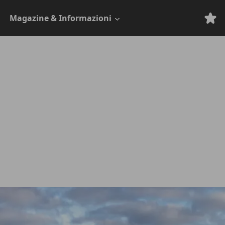
Magazine & Informazioni