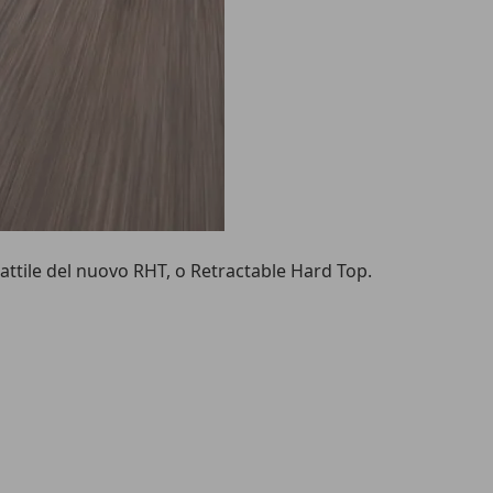
attile del nuovo RHT, o Retractable Hard Top.