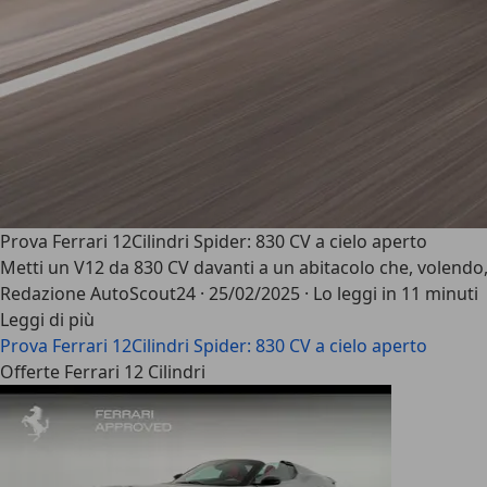
Prova Ferrari 12Cilindri Spider: 830 CV a cielo aperto
Metti un V12 da 830 CV davanti a un abitacolo che, volendo
Redazione AutoScout24
·
25/02/2025
·
Lo leggi in 11 minuti
Leggi di più
Prova Ferrari 12Cilindri Spider: 830 CV a cielo aperto
Offerte Ferrari 12 Cilindri