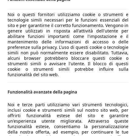
Noi o questi fornitori utilizziamo cookie o strumenti e
tecnologie simili necessari per le funzioni essenziali del
sito e per garantirne il corretto funzionamento. Vengono in
genere utilizzati in risposta all'attività dell'utente per
abilitare funzioni importanti come l'impostazione e il
mantenimento delle informazioni di accesso o delle
preferenze sulla privacy. L'uso di questi cookie o tecnologie
simili non può normalmente essere disabilitato. Tuttavia,
alcuni browser potrebbero bloccare questi cookie o
strumenti simili o avvisare l'utente. Il blocco di questi
cookie o strumenti simili potrebbe influire sulla
funzionalità del sito web.
Funzionalità avanzate della pagina
Noi e terze parti utilizziamo vari strumenti tecnologici,
inclusi cookie e strumenti simili sul nostro sito web, per
offrirti funzionalità estese del sito e garantire
un'esperienza utente migliorata. Attraverso queste
funzionalità estese, consentiamo la personalizzazione
della nostra offerta, ad esempio, per continuare le tue