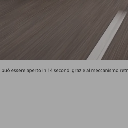
, può essere aperto in 14 secondi grazie al meccanismo retr