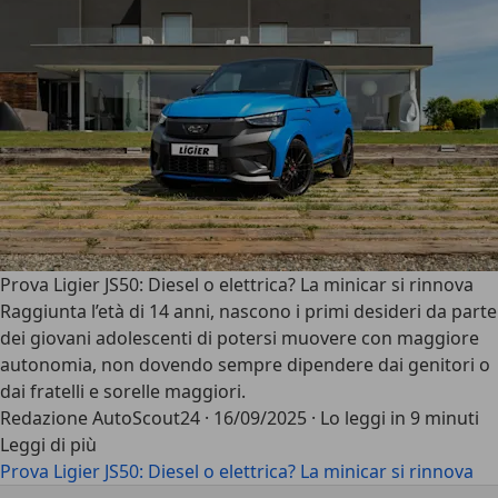
Prova Ligier JS50: Diesel o elettrica? La minicar si rinnova
Raggiunta l’età di 14 anni, nascono i primi desideri da parte
dei giovani adolescenti di potersi muovere con maggiore
autonomia, non dovendo sempre dipendere dai genitori o
dai fratelli e sorelle maggiori.
Redazione AutoScout24
·
16/09/2025
·
Lo leggi in 9 minuti
Leggi di più
Prova Ligier JS50: Diesel o elettrica? La minicar si rinnova