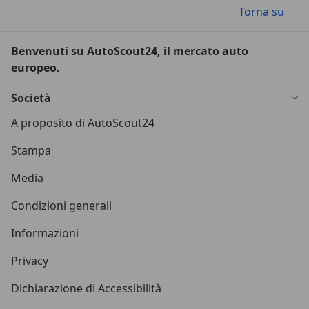
Torna su
Benvenuti su AutoScout24, il mercato auto
europeo.
Società
A proposito di AutoScout24
Stampa
Media
Condizioni generali
Informazioni
Privacy
Dichiarazione di Accessibilità