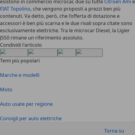
esistono in commercio microcar, due su tutte
Citroen Ami
e
FIAT Topolino
, che vengono proposti a prezzi ben più
contenuti. Va detto, però, che l’offerta di dotazione e
accessori è ben più scarna e le due rivali sopra citate sono
esclusivamente elettriche. Tra le microcar Diesel,
la Ligier
JS50 rimane un riferimento assoluto
.
Condividi l'articolo
Temi più popolari
Marche e modelli
Moto
Auto usate per regione
Consigli per auto elettriche
Torna su