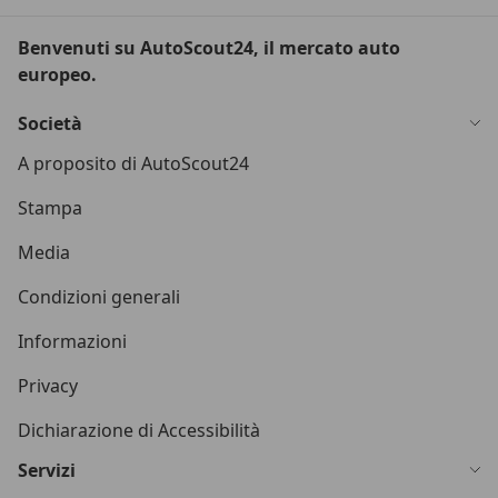
Benvenuti su AutoScout24, il mercato auto
europeo.
Società
A proposito di AutoScout24
Stampa
Media
Condizioni generali
Informazioni
Privacy
Dichiarazione di Accessibilità
Servizi