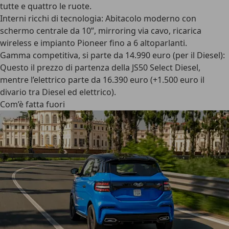
tutte e quattro le ruote.
Interni ricchi di tecnologia
: Abitacolo moderno con
schermo centrale da 10”, mirroring via cavo, ricarica
wireless e impianto Pioneer fino a 6 altoparlanti.
Gamma competitiva
, si parte da 14.990 euro (per il Diesel):
Questo il prezzo di partenza della JS50 Select Diesel,
mentre l’elettrico parte da 16.390 euro (+1.500 euro il
divario tra Diesel ed elettrico).
Com’è fatta fuori