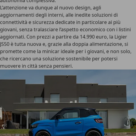
autonomia complessiva.
L’attenzione va dunque al nuovo design, agli
aggiornamenti degli interni, alle
inedite soluzioni di
connettività e sicurezza
dedicate in particolare ai più
giovani, senza tralasciare l’aspetto economico con i listini
aggiornati. Con prezzi a partire da 14.990 euro, la Ligier
JS50 è tutta nuova e, grazie alla doppia alimentazione, si
promette come la minicar ideale per i giovani, e non solo,
che ricercano una soluzione sostenibile per potersi
muovere in città senza pensieri.