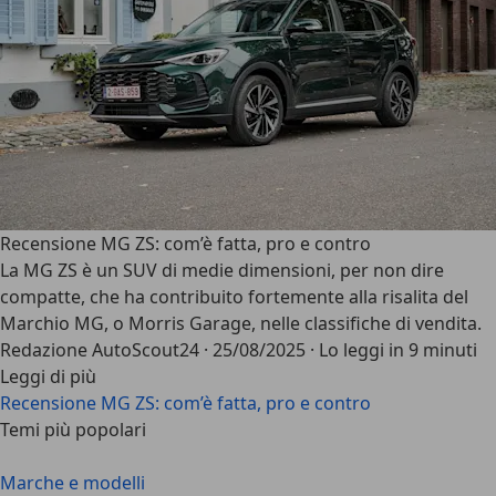
Recensione MG ZS: com’è fatta, pro e contro
La MG ZS è un SUV di medie dimensioni, per non dire
compatte, che ha contribuito fortemente alla risalita del
Marchio MG, o
Morris Garage
, nelle classifiche di vendita.
Redazione AutoScout24
·
25/08/2025
·
Lo leggi in 9 minuti
Leggi di più
Recensione MG ZS: com’è fatta, pro e contro
Temi più popolari
Marche e modelli