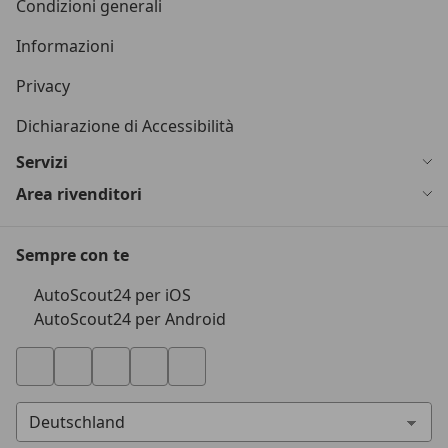
Condizioni generali
Informazioni
Privacy
Dichiarazione di Accessibilità
Servizi
Area rivenditori
Sempre con te
AutoScout24 per iOS
AutoScout24 per Android