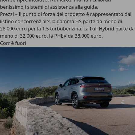
benissimo i sistemi di assistenza alla guida.
Prezzi
– Il punto di forza del progetto è rappresentato dal
listino concorrenziale: la gamma HS parte da meno di
28.000 euro per la 1.5 turbobenzina. La Full Hybrid parte da
meno di 32.000 euro, la PHEV da 38.000 euro.
Com’è fuori