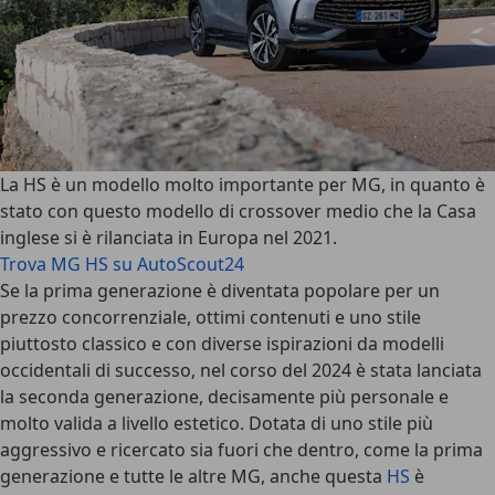
La HS è un modello molto importante per MG
, in quanto è
stato con questo modello di crossover medio che la Casa
inglese si è rilanciata in Europa nel 2021.
Trova MG HS su AutoScout24
Se la prima generazione è diventata popolare per un
prezzo concorrenziale, ottimi contenuti e uno stile
piuttosto classico e con diverse ispirazioni da modelli
occidentali di successo,
nel corso del 2024 è stata lanciata
la seconda generazione
, decisamente più personale e
molto valida a livello estetico. Dotata di uno stile più
aggressivo e ricercato sia fuori che dentro, come la prima
generazione e tutte le altre MG, anche questa
HS
è