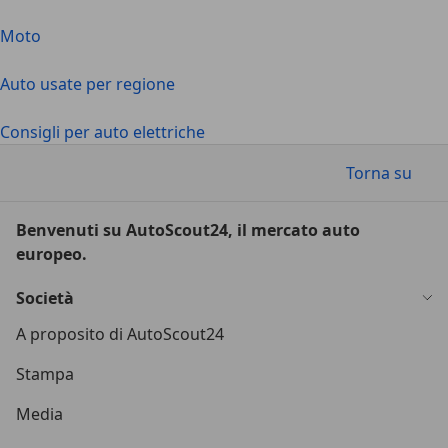
Moto
Auto usate per regione
Consigli per auto elettriche
Torna su
Benvenuti su AutoScout24, il mercato auto
europeo.
Società
A proposito di AutoScout24
Stampa
Media