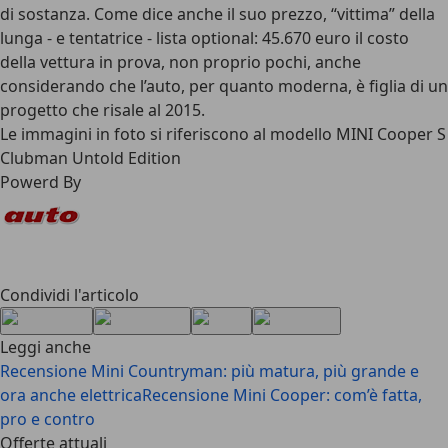
di sostanza. Come dice anche il suo prezzo, “vittima” della
lunga - e tentatrice - lista optional: 45.670 euro il costo
della vettura in prova, non proprio pochi, anche
considerando che l’auto, per quanto moderna, è figlia di un
progetto che risale al 2015.
Le immagini in foto si riferiscono al modello MINI Cooper S
Clubman Untold Edition
Powerd By
Condividi l'articolo
Leggi anche
Recensione Mini Countryman: più matura, più grande e
ora anche elettrica
Recensione Mini Cooper: com’è fatta,
pro e contro
Offerte attuali