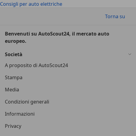
Consigli per auto elettriche
Torna su
Benvenuti su AutoScout24, il mercato auto
europeo.
Società
A proposito di AutoScout24
Stampa
Media
Condizioni generali
Informazioni
Privacy