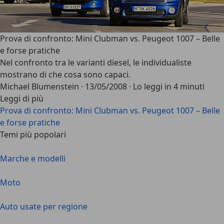
Prova di confronto: Mini Clubman vs. Peugeot 1007 – Belle
e forse pratiche
Nel confronto tra le varianti diesel, le individualiste
mostrano di che cosa sono capaci.
Michael Blumenstein
·
13/05/2008
·
Lo leggi in 4 minuti
Leggi di più
Prova di confronto: Mini Clubman vs. Peugeot 1007 – Belle
e forse pratiche
Temi più popolari
Marche e modelli
Moto
Auto usate per regione