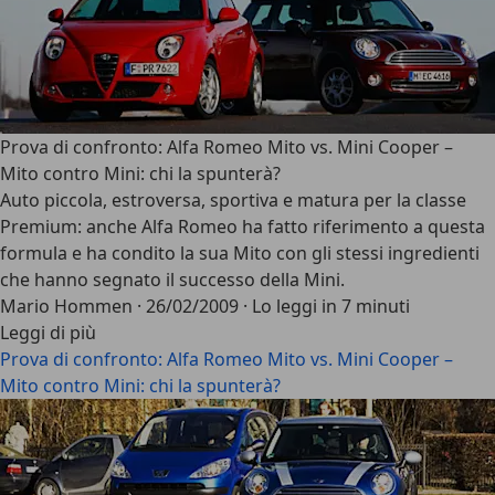
Prova di confronto: Alfa Romeo Mito vs. Mini Cooper –
Mito contro Mini: chi la spunterà?
Auto piccola, estroversa, sportiva e matura per la classe
Premium: anche Alfa Romeo ha fatto riferimento a questa
formula e ha condito la sua Mito con gli stessi ingredienti
che hanno segnato il successo della Mini.
Mario Hommen
·
26/02/2009
·
Lo leggi in 7 minuti
Leggi di più
Prova di confronto: Alfa Romeo Mito vs. Mini Cooper –
Mito contro Mini: chi la spunterà?