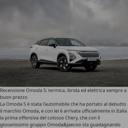
Recensione Omoda 5: termica, ibrida ed elettrica sempre a
buon prezzo
La
Omoda 5
è stata l’automobile che ha portato al debutto
il marchio Omoda, e con lei è arrivata ufficialmente in Italia
la prima offensiva del colosso Chery, che con il
giovanissimo gruppo Omoda&Jaecoo sta guadagnando