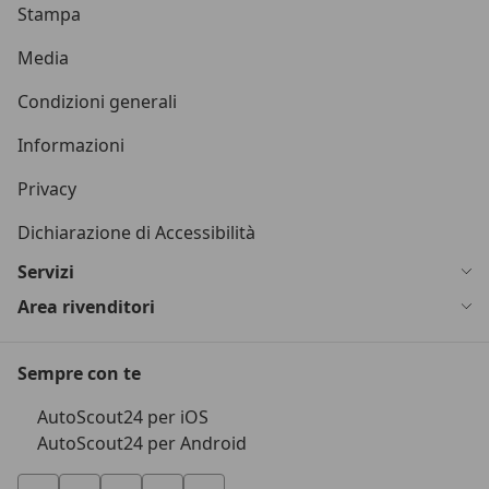
Stampa
Media
Condizioni generali
Informazioni
Privacy
Dichiarazione di Accessibilità
Servizi
Area rivenditori
Sempre con te
AutoScout24 per iOS
AutoScout24 per Android