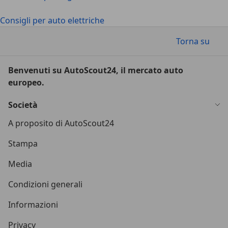
Consigli per auto elettriche
Torna su
Benvenuti su AutoScout24, il mercato auto
europeo.
Società
A proposito di AutoScout24
Stampa
Media
Condizioni generali
Informazioni
Privacy