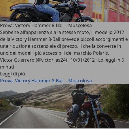
Prova: Victory Hammer 8-Ball – Muscolosa
Sebbene all’apparenza sia la stessa moto, il modello 2012
della Victory Hammer 8-Ball prevede piccoli accorgimenti e
una riduzione sostanziale di prezzo, il che la converte in
uno dei modelli più accessibili del marchio Polaris.
Víctor Guerrero (@victor_as24)
·
10/01/2012
·
Lo leggi in 5
minuti
Leggi di più
Prova: Victory Hammer 8-Ball – Muscolosa