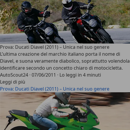
Prova: Ducati Diavel (2011) – Unica nel suo genere
L’ultima creazione del marchio italiano porta il nome di
Diavel, e suona veramente diabolico, soprattutto volendola
identificare secondo un concetto chiaro di motocicletta.
AutoScout24
·
07/06/2011
·
Lo leggi in 4 minuti
Leggi di più
Prova: Ducati Diavel (2011) – Unica nel suo genere