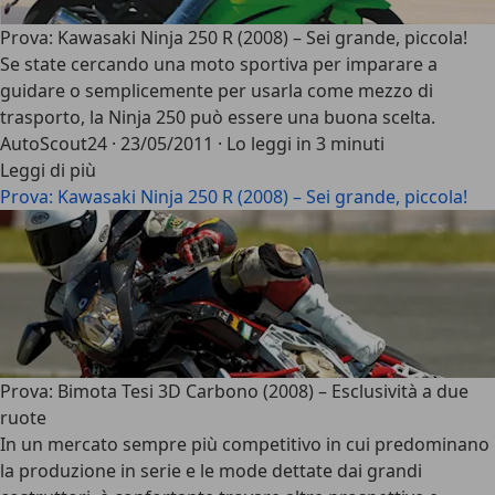
Prova: Kawasaki Ninja 250 R (2008) – Sei grande, piccola!
Se state cercando una moto sportiva per imparare a
guidare o semplicemente per usarla come mezzo di
trasporto, la Ninja 250 può essere una buona scelta.
AutoScout24
·
23/05/2011
·
Lo leggi in 3 minuti
Leggi di più
Prova: Kawasaki Ninja 250 R (2008) – Sei grande, piccola!
Prova: Bimota Tesi 3D Carbono (2008) – Esclusività a due
ruote
In un mercato sempre più competitivo in cui predominano
la produzione in serie e le mode dettate dai grandi