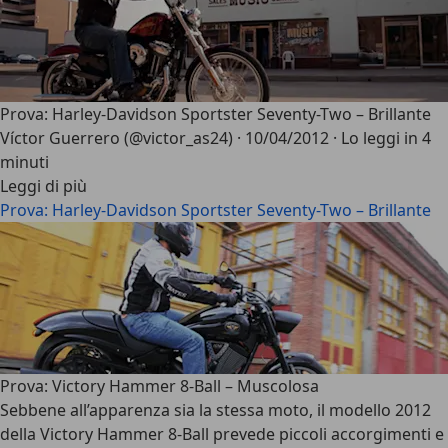
Prova: Harley-Davidson Sportster Seventy-Two – Brillante
Víctor Guerrero (@victor_as24)
·
10/04/2012
·
Lo leggi in 4
minuti
Leggi di più
Prova: Harley-Davidson Sportster Seventy-Two – Brillante
Prova: Victory Hammer 8-Ball – Muscolosa
Sebbene all’apparenza sia la stessa moto, il modello 2012
della Victory Hammer 8-Ball prevede piccoli accorgimenti e