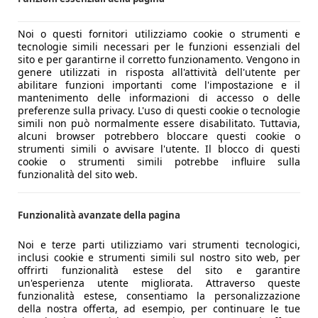
Noi o questi fornitori utilizziamo cookie o strumenti e
tecnologie simili necessari per le funzioni essenziali del
sito e per garantirne il corretto funzionamento. Vengono in
genere utilizzati in risposta all'attività dell'utente per
abilitare funzioni importanti come l'impostazione e il
mantenimento delle informazioni di accesso o delle
preferenze sulla privacy. L'uso di questi cookie o tecnologie
simili non può normalmente essere disabilitato. Tuttavia,
alcuni browser potrebbero bloccare questi cookie o
strumenti simili o avvisare l'utente. Il blocco di questi
cookie o strumenti simili potrebbe influire sulla
funzionalità del sito web.
Funzionalità avanzate della pagina
Noi e terze parti utilizziamo vari strumenti tecnologici,
inclusi cookie e strumenti simili sul nostro sito web, per
offrirti funzionalità estese del sito e garantire
un'esperienza utente migliorata. Attraverso queste
funzionalità estese, consentiamo la personalizzazione
della nostra offerta, ad esempio, per continuare le tue