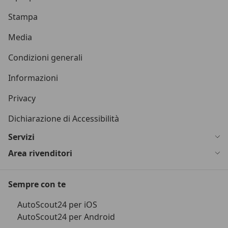
Stampa
Media
Condizioni generali
Informazioni
Privacy
Dichiarazione di Accessibilità
Servizi
Area rivenditori
Sempre con te
AutoScout24 per iOS
AutoScout24 per Android