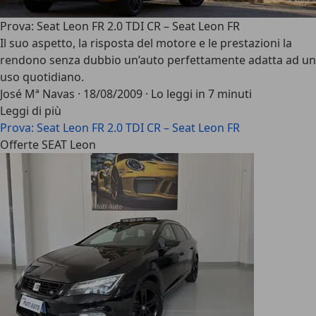
Prova: Seat Leon FR 2.0 TDI CR – Seat Leon FR
Il suo aspetto, la risposta del motore e le prestazioni la
rendono senza dubbio un’auto perfettamente adatta ad un
uso quotidiano.
José Mª Navas
·
18/08/2009
·
Lo leggi in 7 minuti
Leggi di più
Prova: Seat Leon FR 2.0 TDI CR – Seat Leon FR
Offerte SEAT Leon