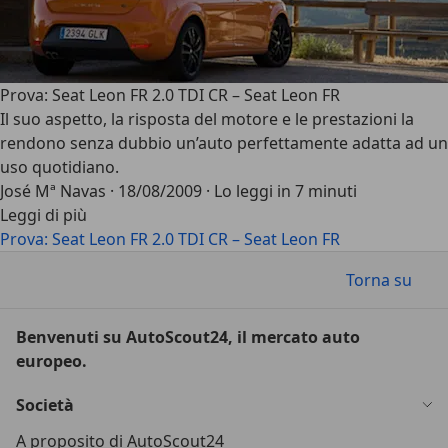
Prova: Seat Leon FR 2.0 TDI CR – Seat Leon FR
Il suo aspetto, la risposta del motore e le prestazioni la
rendono senza dubbio un’auto perfettamente adatta ad un
uso quotidiano.
José Mª Navas
·
18/08/2009
·
Lo leggi in 7 minuti
Leggi di più
Prova: Seat Leon FR 2.0 TDI CR – Seat Leon FR
Torna su
Benvenuti su AutoScout24, il mercato auto
europeo.
Società
A proposito di AutoScout24