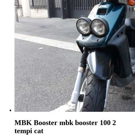
MBK Booster
mbk booster 100 2
tempi cat