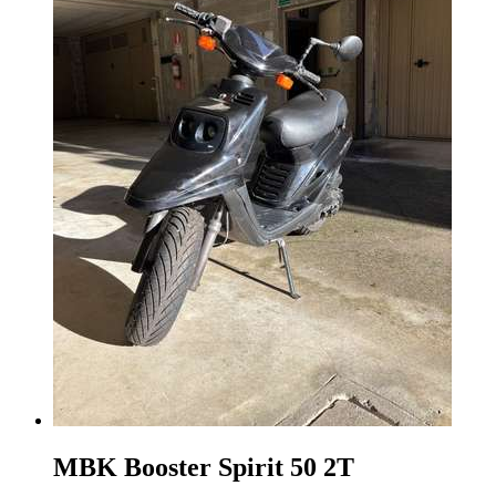
MBK Booster
Spirit 50 2T